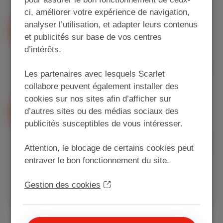
ci, améliorer votre expérience de navigation,
Pas de mauvaise surprise sur la
analyser l’utilisation, et adapter leurs contenus
facture
et publicités sur base de vos centres
d’intérêts.
Suivez votre consommation en direct sur l’app
MyScarlet. Gardez le contrôle total de vos coûts
Les partenaires avec lesquels Scarlet
et évitez les suppléments imprévus.
collabore peuvent également installer des
cookies sur nos sites afin d’afficher sur
Changez de forfait sans
d’autres sites ou des médias sociaux des
engagement
publicités susceptibles de vous intéresser.
Vos besoins évoluent? Changez de formule d’un
Attention, le blocage de certains cookies peut
mois à l’autre, gratuitement et sans engagement.
entraver le bon fonctionnement du site.
Payez juste ce qu’il vous faut.
Gestion des cookies
En vacances? Le roaming, c’est