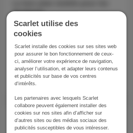
Le bon plan mobile pour les
étudiants
Scarlet utilise des
Les études coûtent assez cher. Chez Scarlet,
cookies
pas besoin de casser votre tirelire pour rester
connecté, on propose des abonnements GSM
Scarlet installe des cookies sur ses sites web
abordables, pensés pour les étudiants. Avec
pour assurer le bon fonctionnement de ceux-
assez de données, de minutes et de SMS pour
ci, améliorer votre expérience de navigation,
chatter ou streamer.
analyser l’utilisation, et adapter leurs contenus
et publicités sur base de vos centres
Pourquoi Scarlet pour les étudiants
d’intérêts.
Les partenaires avec lesquels Scarlet
collabore peuvent également installer des
cookies sur nos sites afin d’afficher sur
Des abonnements GSM pensés
d’autres sites ou des médias sociaux des
pour les familles
publicités susceptibles de vous intéresser.