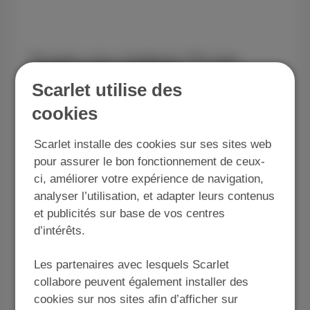
Toutes vos chaînes TV par
région
Scarlet utilise des
cookies
Découvrez le meilleur de la télévision.
Consultez les chaînes incluses dans votre pack
Scarlet installe des cookies sur ses sites web
Scarlet Trio Mobile. Choisissez votre région et
pour assurer le bon fonctionnement de ceux-
votre langue pour découvrir l’offre télé complète:
ci, améliorer votre expérience de navigation,
analyser l’utilisation, et adapter leurs contenus
Français
et publicités sur base de vos centres
Wallonie
-
Bruxelles
-
Flandre
d’intérêts.
Neerlandais
Les partenaires avec lesquels Scarlet
collabore peuvent également installer des
Wallonie
-
Bruxelles
-
Flandre
cookies sur nos sites afin d’afficher sur