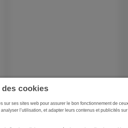
e des cookies
es sur ses sites web pour assurer le bon fonctionnement de ceux-
analyser l’utilisation, et adapter leurs contenus et publicités su