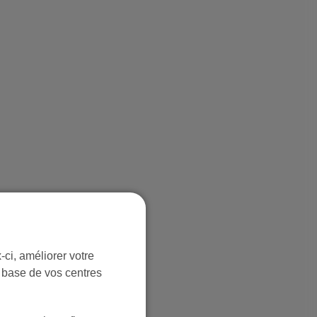
ci, améliorer votre
r base de vos centres