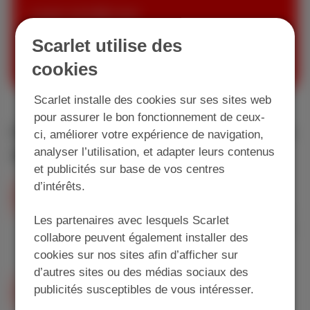
A partir de
€ 42
/mois
Scarlet utilise des
Voir nos packs
cookies
Scarlet installe des cookies sur ses sites web
pour assurer le bon fonctionnement de ceux-
Pourquoi choisir Scarlet pour votre
ci, améliorer votre expérience de navigation,
abonnement gsm pas cher?
analyser l’utilisation, et adapter leurs contenus
et publicités sur base de vos centres
Le réseau Proximus à petit prix
d’intérêts.
Profitez d’une connexion 4G optimale sans vous
Les partenaires avec lesquels Scarlet
ruiner. Avec Scarlet, vous surfez sur le meilleurs
collabore peuvent également installer des
réseaux mobiles de Belgique.
cookies sur nos sites afin d’afficher sur
d’autres sites ou des médias sociaux des
Un service client à votre écoute
publicités susceptibles de vous intéresser.
Une question sur votre commande ou facture?