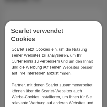
Scarlet verwendet
Cookies
Scarlet setzt Cookies ein, um die Nutzung
seiner Websites zu analysieren, um Ihr
Surferlebnis zu verbessern und um den Inhalt
und die Werbung auf seinen Websites besser
auf Ihre Interessen abzustimmen.
Partner, mit denen Scarlet zusammenarbeitet,
können über die Scarlet-Websites auch
Werbe-Cookies installieren, um Ihnen für Sie
relevante Werbung auf anderen Websites und