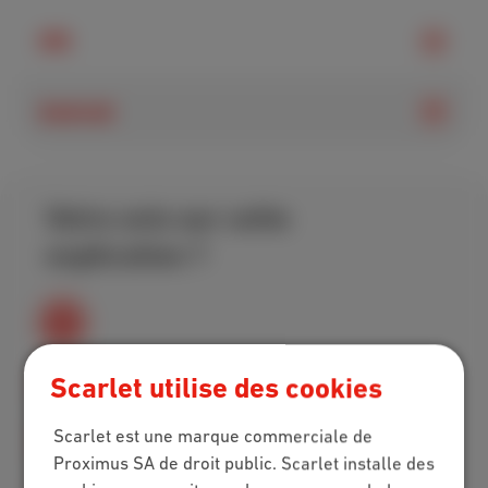
iOS
Android
Votre avis sur cette
explication ?
Scarlet utilise des cookies
Scarlet est une marque commerciale de
Proximus SA de droit public. Scarlet installe des