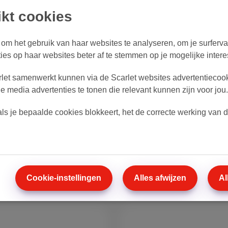
ikt cookies
s om het gebruik van haar websites te analyseren, om je surferv
ies op haar websites beter af te stemmen op je mogelijke intere
let samenwerkt kunnen via de Scarlet websites advertentiecook
e media advertenties te tonen die relevant kunnen zijn voor jou.
ls je bepaalde cookies blokkeert, het de correcte werking van d
Cookie-instellingen
Alles afwijzen
Al