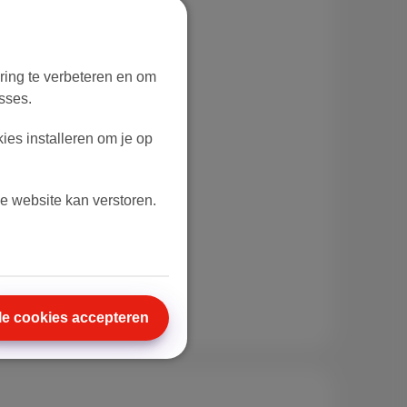
aring te verbeteren en om
sses.
ies installeren om je op
e website kan verstoren.
le cookies accepteren