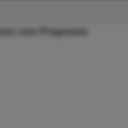
ionen zum Programm