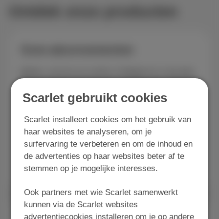
Ontdek onze producten
Gsm-abonnementen
Bellen, sms’en en surfen in België én in de hele
EU-zone? En dat aan een scherpe prijs. Altijd op
Scarlet gebruikt cookies
het betrouwbare Proximus-netwerk: eenvoudig
en betaalbaar.
Scarlet installeert cookies om het gebruik van
haar websites te analyseren, om je
Vanaf
€8
/maand
surfervaring te verbeteren en om de inhoud en
de advertenties op haar websites beter af te
Ontdek onze gsm abonnementen
stemmen op je mogelijke interesses.
Ook partners met wie Scarlet samenwerkt
kunnen via de Scarlet websites
advertentiecookies installeren om je op andere
Internet abonnementen