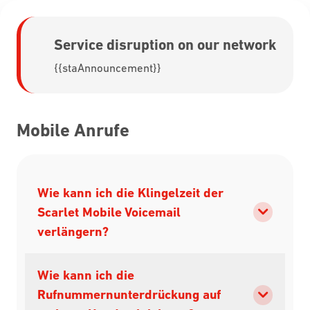
Service disruption on our network
{{staAnnouncement}}
Mobile Anrufe
Wie kann ich die Klingelzeit der
Scarlet Mobile Voicemail
verlängern?
Wie kann ich die
Rufnummernunterdrückung auf