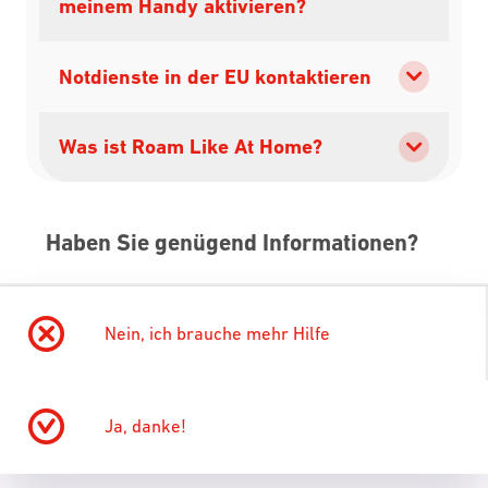
meinem Handy aktivieren?
Notdienste in der EU kontaktieren
Was ist Roam Like At Home?
Haben Sie genügend Informationen?
Nein, ich brauche mehr Hilfe
Ja, danke!