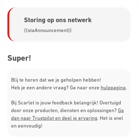
Storing op ons netwerk
{{staAnnouncement}}
Super!
Blij te horen dat we je geholpen hebben!
Heb je een andere vraag? Ga naar onze
hulppagina
.
Bij Scarlet is jouw feedback belangrijk! Overtuigd
door onze producten, diensten en oplossingen?
Ga
dan naar Trustpilot en deel je ervaring
. Het is snel
en eenvoudig!