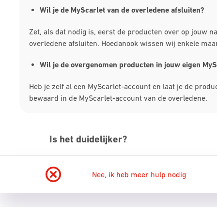
Wil je de MyScarlet van de overledene afsluiten?
Zet, als dat nodig is, eerst de producten over op jouw 
overledene afsluiten. Hoedanook wissen wij enkele maa
Wil je de overgenomen producten in jouw eigen My
Heb je zelf al een MyScarlet-account en laat je de prod
bewaard in de MyScarlet-account van de overledene.
Is het duidelijker?
Nee, ik heb meer hulp nodig