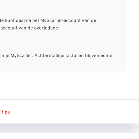
. Je kunt daarna het MyScarlet-account van de
-account van de overledene.
 je MyScarlet. Achterstallige facturen blijven echter
 tips