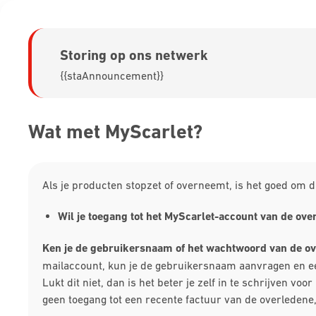
Storing op ons netwerk
{{staAnnouncement}}
Wat met MyScarlet?
Als je producten stopzet of overneemt, is het goed om di
Wil je toegang tot het MyScarlet-account van de ove
Ken je de gebruikersnaam of het wachtwoord van de ov
mailaccount, kun je de gebruikersnaam aanvragen en
Lukt dit niet, dan is het beter je zelf in te schrijven
geen toegang tot een recente factuur van de overledene