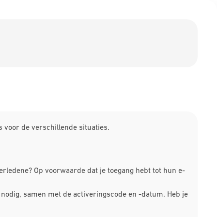
 voor de verschillende situaties.
erledene? Op voorwaarde dat je toegang hebt tot hun e-
ne nodig, samen met de activeringscode en -datum. Heb je