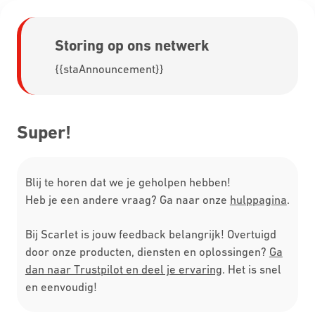
Storing op ons netwerk
{{staAnnouncement}}
Super!
Blij te horen dat we je geholpen hebben!
Heb je een andere vraag? Ga naar onze
hulppagina
.
Bij Scarlet is jouw feedback belangrijk! Overtuigd
door onze producten, diensten en oplossingen?
Ga
dan naar Trustpilot en deel je ervaring
. Het is snel
en eenvoudig!