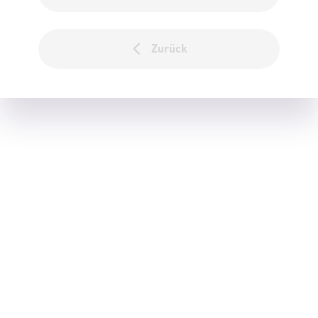
Zurück