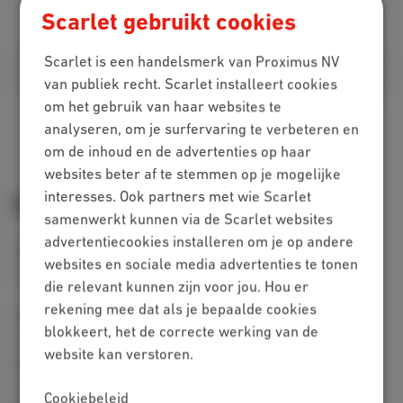
Scarlet gebruikt cookies
Wat betekent dit voor u als Scarlet-klant?
Scarlet is een handelsmerk van Proximus NV
Lees meer
van publiek recht. Scarlet installeert cookies
om het gebruik van haar websites te
analyseren, om je surfervaring te verbeteren en
om de inhoud en de advertenties op haar
websites beter af te stemmen op je mogelijke
interesses. Ook partners met wie Scarlet
Privacybeleid
samenwerkt kunnen via de Scarlet websites
advertentiecookies installeren om je op andere
Privacy is belangrijk, voor u... én voor ons. Daarom
websites en sociale media advertenties te tonen
respecteren wij uw persoonlijke levenssfeer.
die relevant kunnen zijn voor jou. Hou er
rekening mee dat als je bepaalde cookies
Het Proximus privacy beleid wil op een transparante
blokkeert, het de correcte werking van de
manier informatie geven aan de betrokkenen omtrent
website kan verstoren.
de verwerking van hun persoonsgegevens, zoals
voorgeschreven door de Algemene Verordening
Cookiebeleid