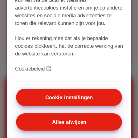
kunnen via de Scarlet websites
connectiviteit: surfen, TV
advertentiecookies installeren om je op andere
kijken en onbeperkt bellen –
websites en sociale media advertenties te
overal in België.
tonen die relevant kunnen zijn voor jou.
Vanaf
€ 50
/maand
Hou er rekening mee dat als je bepaalde
cookies blokkeert, het de correcte werking van
Bekijk Trio Mobile
de website kan verstoren.
Cookiebeleid
+
+
Cookie-instellingen
Internet + TV +
vaste lijn
Alles afwijzen
Onbeperkt internet, meer dan