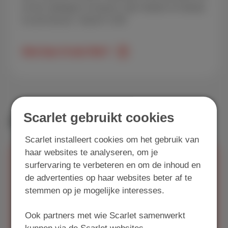
uit de catalogus te kiezen, kijk meteen en betaal
via de factuur. Vanaf € 2,99.
Hoe huur ik een film?
Scarlet gebruikt cookies
Andere Scarlet producten
Scarlet installeert cookies om het gebruik van
haar websites te analyseren, om je
+
+
surfervaring te verbeteren en om de inhoud en
de advertenties op haar websites beter af te
stemmen op je mogelijke interesses.
Internet + TV + gsm
Ook partners met wie Scarlet samenwerkt
Alles-in-één voor ultieme