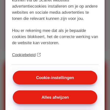
kunnen via de Scarlet websites
connectiviteit: surfen, TV
advertentiecookies installeren om je op andere
kijken en onbeperkt bellen –
websites en sociale media advertenties te
overal in België.
tonen die relevant kunnen zijn voor jou.
Vanaf
€ 50
/maand
Hou er rekening mee dat als je bepaalde
cookies blokkeert, het de correcte werking van
Bekijk Trio Mobile
de website kan verstoren.
Cookiebeleid
+
+
Cookie-instellingen
Internet + TV +
vaste lijn
Alles afwijzen
Onbeperkt internet, meer dan