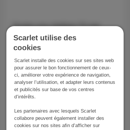
Toutes vos chaînes TV par
région
Scarlet utilise des
cookies
Découvrez le meilleur de la télévision.
Consultez les chaînes incluses dans votre pack
Scarlet installe des cookies sur ses sites web
Scarlet Trio Mobile. Choisissez votre région et
pour assurer le bon fonctionnement de ceux-
votre langue pour découvrir l’offre télé complète:
ci, améliorer votre expérience de navigation,
analyser l’utilisation, et adapter leurs contenus
Français
et publicités sur base de vos centres
Wallonie
-
Bruxelles
-
Flandre
d’intérêts.
Neerlandais
Les partenaires avec lesquels Scarlet
collabore peuvent également installer des
Wallonie
-
Bruxelles
-
Flandre
cookies sur nos sites afin d’afficher sur