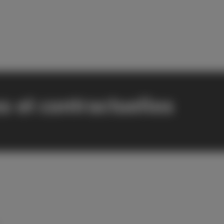
s et contractuelles