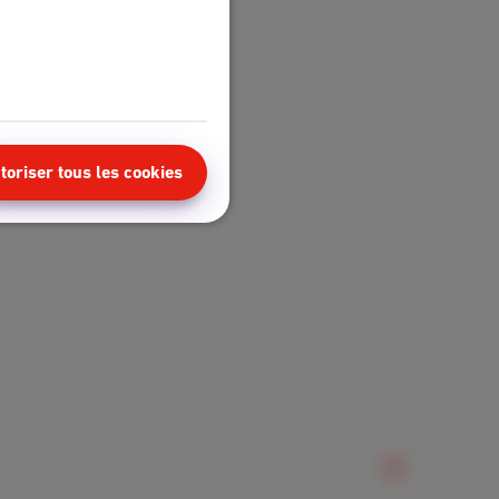
toriser tous les cookies