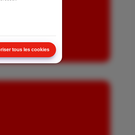
riser tous les cookies