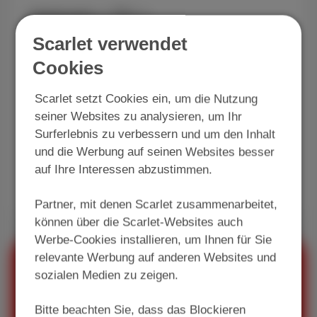
Internet + TV +
Mobilfunk
Scarlet verwendet
Cookies
Surfen, fernsehen und
unbegrenzt telefonieren –
Scarlet setzt Cookies ein, um die Nutzung
überall in Belgien.
seiner Websites zu analysieren, um Ihr
Surferlebnis zu verbessern und um den Inhalt
Ab
50 €
/Monat
und die Werbung auf seinen Websites besser
auf Ihre Interessen abzustimmen.
Entdecken Sie Trio Mobile
Partner, mit denen Scarlet zusammenarbeitet,
können über die Scarlet-Websites auch
Werbe-Cookies installieren, um Ihnen für Sie
relevante Werbung auf anderen Websites und
+
+
sozialen Medien zu zeigen.
Bitte beachten Sie, dass das Blockieren
Internet + TV +