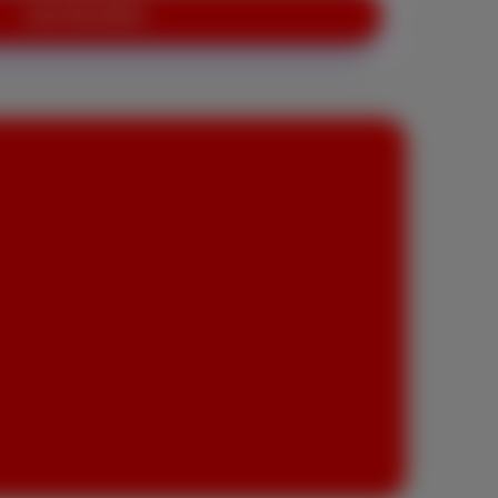
Jetzt Bestellen